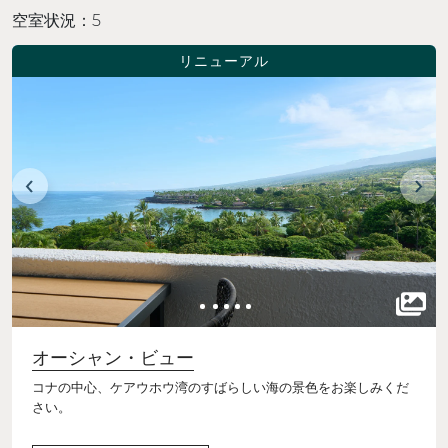
空室状況：
5
リニューアル
オーシャン・ビュー
コナの中心、ケアウホウ湾のすばらしい海の景色をお楽しみくだ
さい。