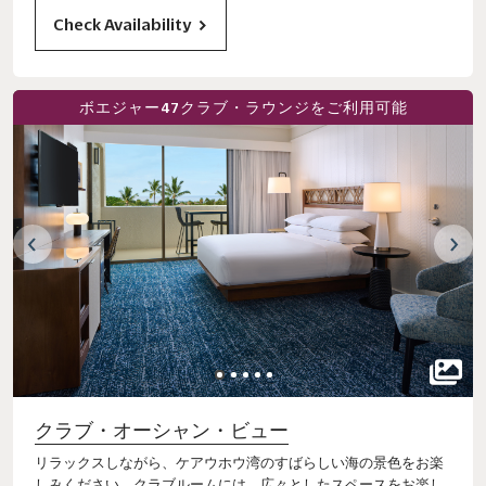
Check Availability
ボエジャー47クラブ・ラウンジをご利用可能
クラブ・オーシャン・ビュー
リラックスしながら、ケアウホウ湾のすばらしい海の景色をお楽
しみください。クラブルームには、広々としたスペースをお楽し