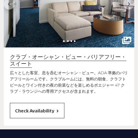
クラブ・オーシャン・ビュー・バリアフリー・
スイート
広々とした客室、息を呑むオーシャン・ビュー。ADA 準拠のバリ
アフリールームです。クラブルームには、無料の朝食、クラフト
ビールとワイン付きの夜の前菜などを楽しめるボエジャー 47 ク
ラブ・ラウンジへの専用アクセスが含まれます。
Check Availability