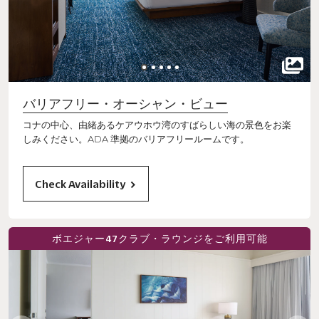
バリアフリー・オーシャン・ビュー
コナの中心、由緒あるケアウホウ湾のすばらしい海の景色をお楽
しみください。ADA 準拠のバリアフリールームです。
Check Availability
ボエジャー47クラブ・ラウンジをご利用可能