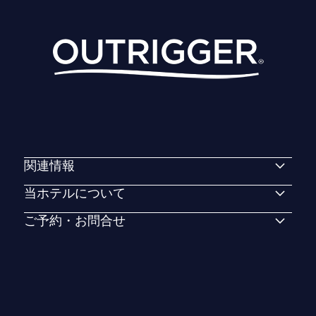
関連情報
当ホテルについて
ご予約・お問合せ