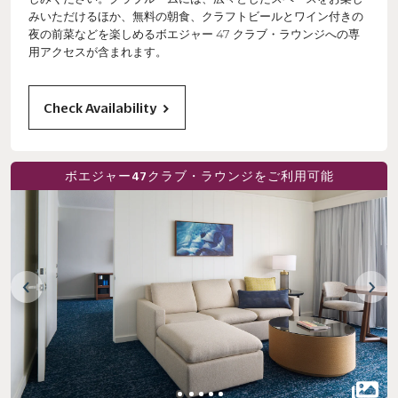
みいただけるほか、無料の朝食、クラフトビールとワイン付きの
夜の前菜などを楽しめるボエジャー 47 クラブ・ラウンジへの専
用アクセスが含まれます。
Check Availability
ボエジャー47クラブ・ラウンジをご利用可能