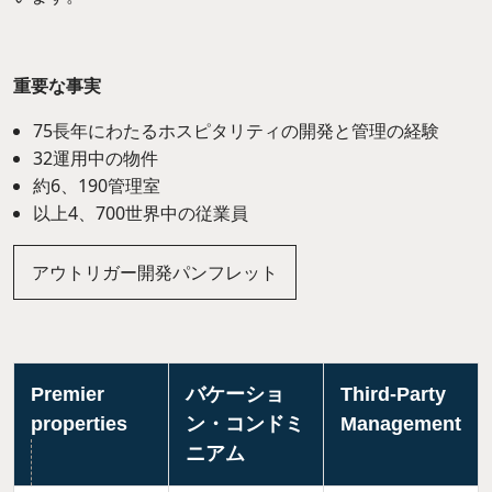
重要な事実
75長年にわたるホスピタリティの開発と管理の経験
32運用中の物件
約6、190管理室
以上4、700世界中の従業員
アウトリガー開発パンフレット
Premier
バケーショ
Third-Party
properties
ン・コンドミ
Management
ニアム