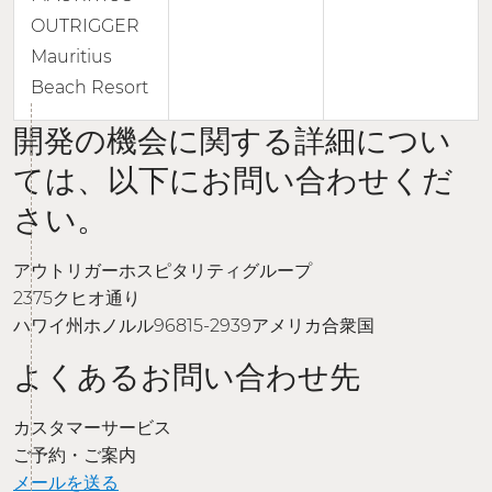
OUTRIGGER
Mauritius
Beach Resort
開発の機会に関する詳細につい
ては、以下にお問い合わせくだ
さい。
アウトリガーホスピタリティグループ
2375クヒオ通り
ハワイ州ホノルル96815-2939アメリカ合衆国
よくあるお問い合わせ先
カスタマーサービス
ご予約・ご案内
メールを送る