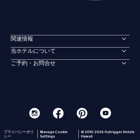
関連情報
当ホテルについて
ご予約・お問合せ
プライバシーポリ
Manage Cookie
© 2010-2026 Outrigger Hotels
シー
Settings
Hawaii