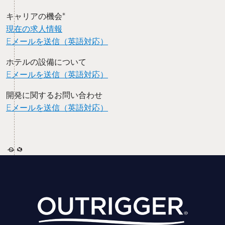
キャリアの機会*
現在の求人情報
Eメールを送信（英語対応）
ホテルの設備について
Eメールを送信（英語対応）
開発に関するお問い合わせ
Eメールを送信（英語対応）