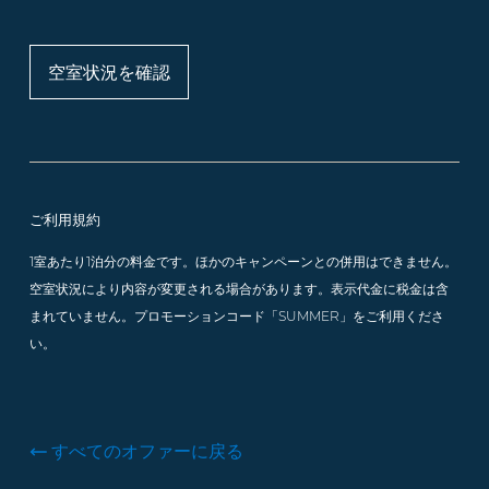
空室状況を確認
ご利用規約
1室あたり1泊分の料金です。ほかのキャンペーンとの併用はできません。
空室状況により内容が変更される場合があります。表示代金に税金は含
まれていません。プロモーションコード「SUMMER」をご利用くださ
い。
すべてのオファーに戻る