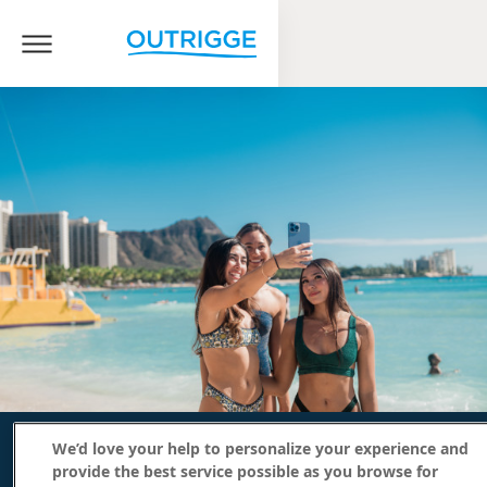
We’d love your help to personalize your experience and
provide the best service possible as you browse for