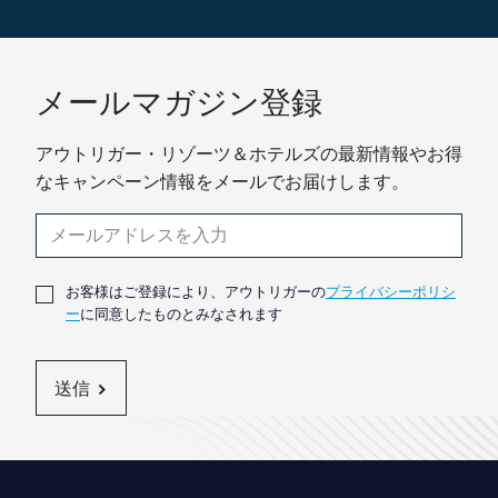
メールマガジン登録
アウトリガー・リゾーツ＆ホテルズの最新情報やお得
なキャンペーン情報をメールでお届けします。
お客様はご登録により、アウトリガーの
プライバシーポリシ
ー
に同意したものとみなされます
送信