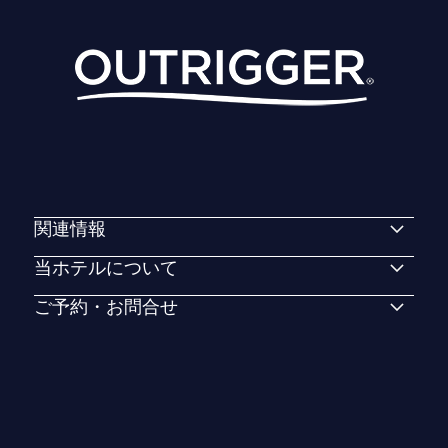
関連情報
当ホテルについて
ご予約・お問合せ