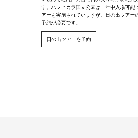
す。ハレアカラ国立公園は一年中入場可能
アーも実施されていますが、日の出ツアー
予約が必要です。
日の出ツアーを予約