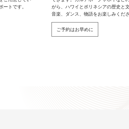
ポートです。
がら、ハワイとポリネシアの歴史と
音楽、ダンス、物語をお楽しみくだ
ご予約はお早めに