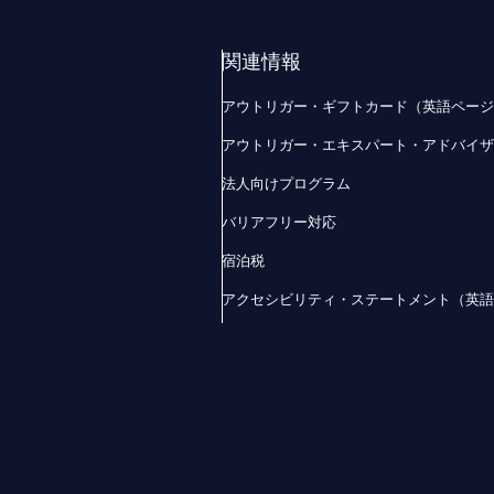
関連情報
アウトリガー・ギフトカード（英語ペー
アウトリガー・エキスパート・アドバイ
法人向けプログラム
バリアフリー対応
宿泊税
アクセシビリティ・ステートメント（英