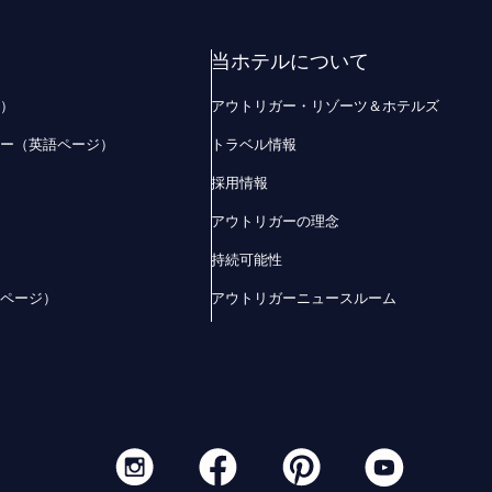
当ホテルについて
ジ）
アウトリガー・リゾーツ＆ホテルズ
ザー（英語ページ）
トラベル情報
採用情報
アウトリガーの理念
持続可能性
語ページ）
アウトリガーニュースルーム