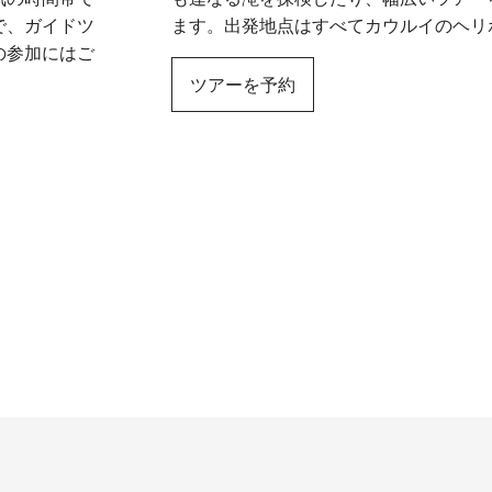
で、ガイドツ
ます。出発地点はすべてカウルイのヘリ
の参加にはご
ツアーを予約