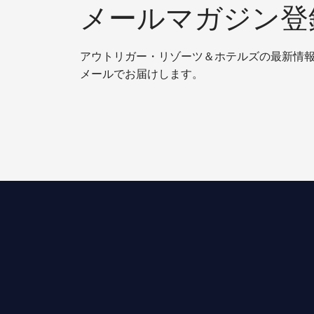
メールマガジン登
アウトリガー・リゾーツ＆ホテルズの最新情
メールでお届けします。