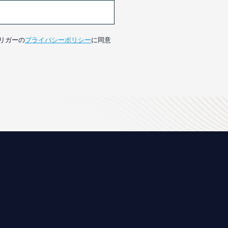
リガーの
プライバシーポリシー
に同意