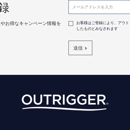
録
お客様はご登録により、アウト
報やお得なキャンペーン情報を
したものとみなされます
送信