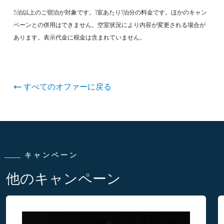
5泊以上のご宿泊が対象です。1室あたり1泊分の料金です。ほかのキャン
ペーンとの併用はできません。空室状況により内容が変更される場合が
あります。表示代金に税金は含まれていません。
すべてのオファーに戻る
キャンペーン
他のキャンペーン