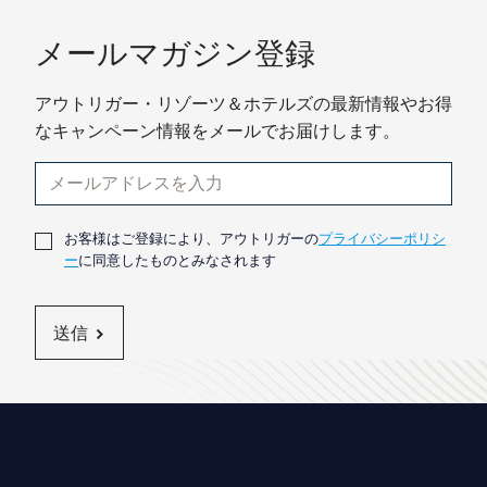
メールマガジン登録
アウトリガー・リゾーツ＆ホテルズの最新情報やお得
なキャンペーン情報をメールでお届けします。
お客様はご登録により、アウトリガーの
プライバシーポリシ
ー
に同意したものとみなされます
送信