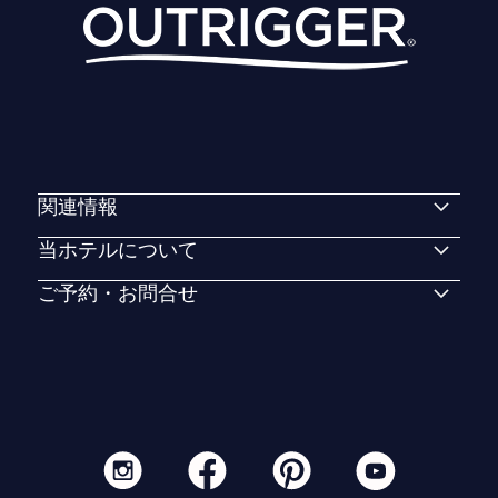
関連情報
当ホテルについて
ご予約・お問合せ