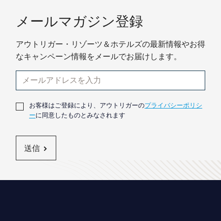
メールマガジン登録
アウトリガー・リゾーツ＆ホテルズの最新情報やお得
なキャンペーン情報をメールでお届けします。
お客様はご登録により、アウトリガーの
プライバシーポリシ
ー
に同意したものとみなされます
送信