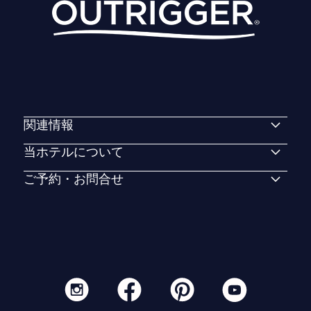
関連情報
当ホテルについて
ご予約・お問合せ