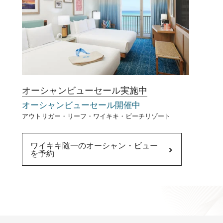
オーシャンビューセール実施中
オーシャンビューセール開催中​
アウトリガー・リーフ・ワイキキ・ビーチリゾート
ワイキキ随一のオーシャン・ビュー
を予約