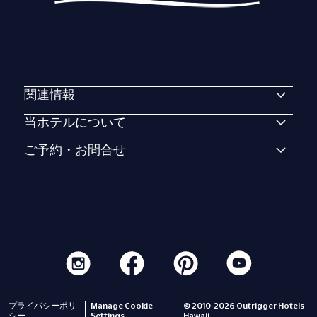
関連情報
当ホテルについて
ご予約・お問合せ
プライバシーポリ
Manage Cookie
© 2010-2026 Outrigger Hotels
シー
Settings
Hawaii