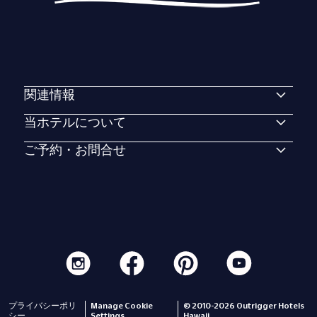
関連情報
当ホテルについて
ご予約・お問合せ
プライバシーポリ
Manage Cookie
© 2010-2026 Outrigger Hotels
シー
Settings
Hawaii