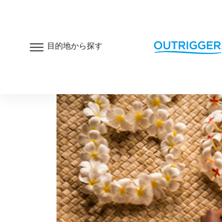
目的地から探す