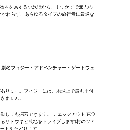
物を探索する小旅行から、手つかずで無人の
にかかわらず、あらゆるタイプの旅行者に最適な
、別名フィジー・アドベンチャー・ゲートウェ
があります。フィジーには、地球上で最も手付
できません。
動しても探索できます。 チェックアウト 東側
るサトウキビ農地をドライブします(村のツア
ルートをたどります。