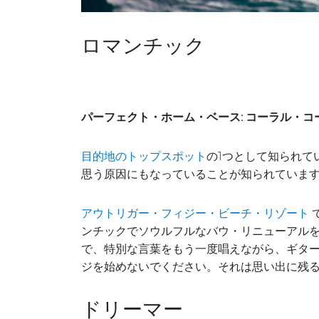
ロマンチック
パーフェクト・ホーム・ベース:
コーラル・コ
の1つとして知られ
目的地のトップスポット
思う原因にもなっていることが知られていま
アウトリガー・フィジー・ビーチ・リゾート
ンチックでソウルフルなバウ・リニューアル
で、特別な言葉をもう一度唱えながら、ギター
ジを始めないでください。それは思い出に残
ドリーマー