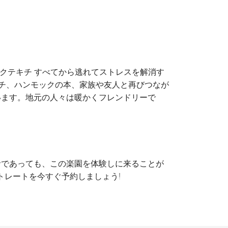
クテキチ すべてから逃れてストレスを解消す
ーチ、ハンモックの本、家族や友人と再びつなが
います。地元の人々は暖かくフレンドリーで
者であっても、この楽園を体験しに来ることが
トレートを今すぐ予約しましょう!