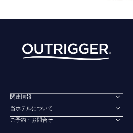
関連情報
当ホテルについて
ご予約・お問合せ