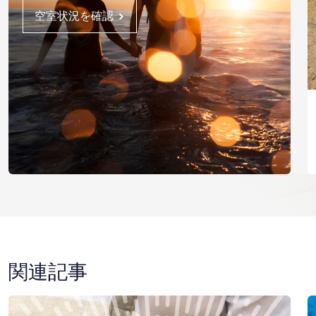
空室状況を確認
関連記事