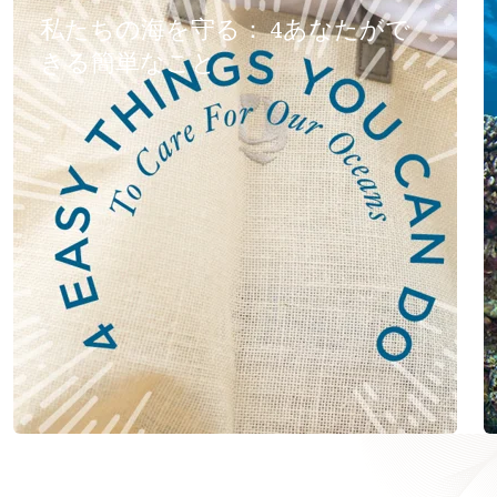
私たちの海を守る： 4あなたがで
きる簡単なこと