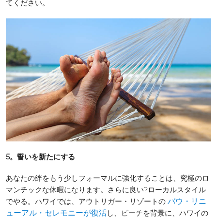
てください。
5。誓いを新たにする
あなたの絆をもう少しフォーマルに強化することは、究極のロ
マンチックな休暇になります。さらに良い?ローカルスタイル
でやる。ハワイでは、アウトリガー・リゾートの
バウ・リニ
し、ビーチを背景に、ハワイの
ューアル・セレモニーが復活