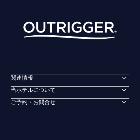
関連情報
当ホテルについて
ご予約・お問合せ