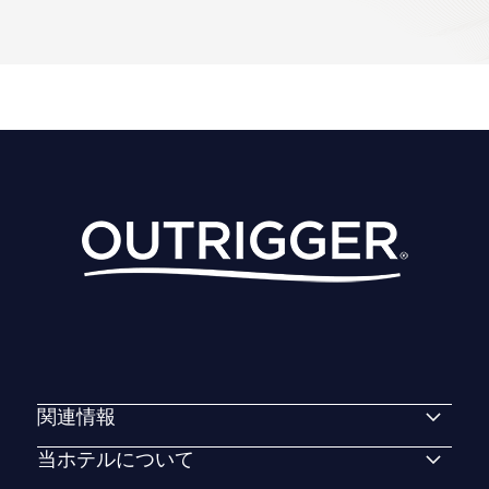
関連情報
当ホテルについて