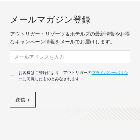
メールマガジン登録
アウトリガー・リゾーツ＆ホテルズの最新情報やお得
なキャンペーン情報をメールでお届けします。
お客様はご登録により、アウトリガーの
プライバシーポリシ
ー
に同意したものとみなされます
送信