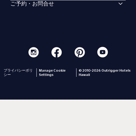
ご予約・お問合せ
プライバシーポリ
Manage Cookie
© 2010-2026 Outrigger Hotels
シー
Settings
Hawaii