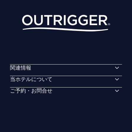
関連情報
当ホテルについて
ご予約・お問合せ