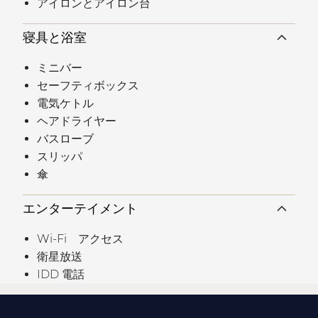
アイロンとアイロン台
寝具と浴室
ミニバー
セーフティボックス
電気ケトル
ヘアドライヤー
バスローブ
スリッパ
傘
エンターテイメント
Wi-Fi アクセス
衛星放送
IDD 電話