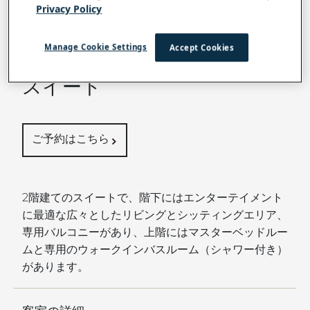
Privacy Policy
すべての客室とスイートに戻る
Manage Cookie Settings
Accept Cookies
グランドスリン
スイート
ご予約はこちら
2階建てのスイートで、階下にはエンターテイメント
に最適な広々としたリビングとシッティングエリア、
専用バルコニーがあり、上階にはマスターベッドルー
ムと専用のウォークインバスルーム（シャワー付き）
があります。