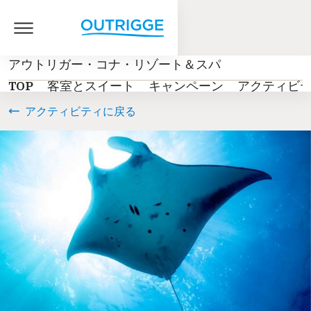
アウトリガー・コナ・リゾート＆スパ
TOP
客室とスイート
キャンペーン
アクティビ
アクティビティに戻る