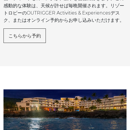
感動的な体験は、天候が許せば毎晩開催されます。リゾー
トロビーのOUTRIGGER Activities & Experiencesデス
ク、またはオンライン予約からお申し込みいただけます。
こちらから予約