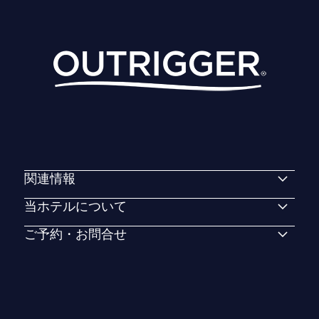
関連情報
当ホテルについて
ご予約・お問合せ