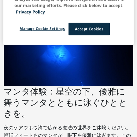
our marketing efforts. Please click below to accept.
Privacy Policy
Manage Cookie Settings
Accept Cookies
マンタ体験：星空の下、優雅に
舞うマンタとともに泳ぐひとと
きを。
夜のケアウホウ湾で広がる魔法の世界をご体験ください。
幅16フィートものマンタが、眼下を優雅に泳ぎます。この