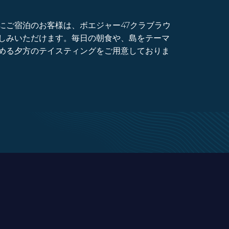
にご宿泊のお客様は、ボエジャー47クラブラウ
しみいただけます。毎日の朝食や、島をテーマ
める夕方のテイスティングをご用意しておりま