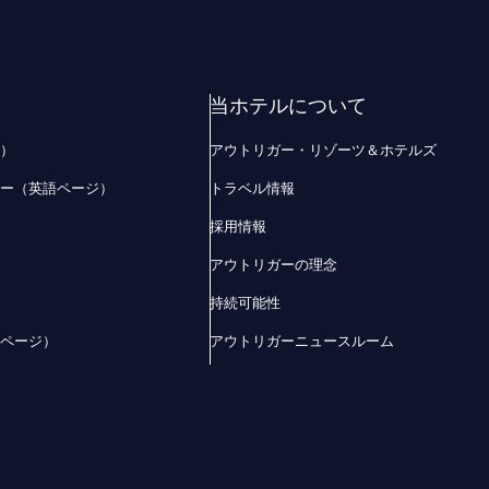
当ホテルについて
ジ）
アウトリガー・リゾーツ＆ホテルズ
ザー（英語ページ）
トラベル情報
採用情報
アウトリガーの理念
持続可能性
語ページ）
アウトリガーニュースルーム