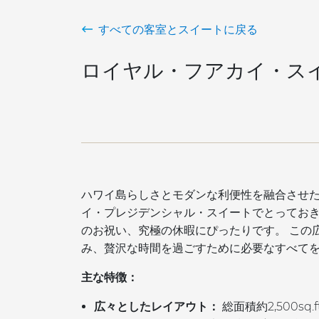
すべての客室とスイートに戻る
ロイヤル・フアカイ・ス
ハワイ島らしさとモダンな利便性を融合させ
イ・プレジデンシャル・スイートでとってお
のお祝い、究極の休暇にぴったりです。
この
み、贅沢な時間を過ごすために必要なすべて
主な特徴：
広々としたレイアウト：
総面積約2,500s