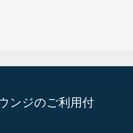
ウンジのご利用付