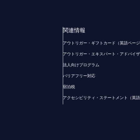
関連情報
アウトリガー・ギフトカード（英語ペー
アウトリガー・エキスパート・アドバイ
法人向けプログラム
バリアフリー対応
宿泊税
アクセシビリティ・ステートメント（英