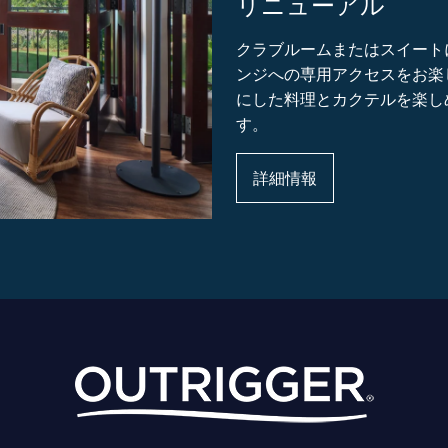
リニューアル
クラブルームまたはスイート
ンジへの専用アクセスをお楽
にした料理とカクテルを楽し
す。
詳細情報