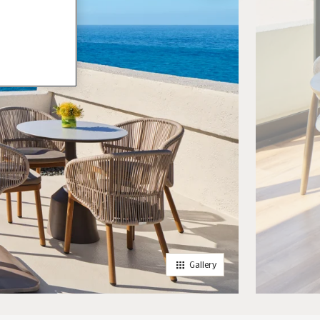
Gallery