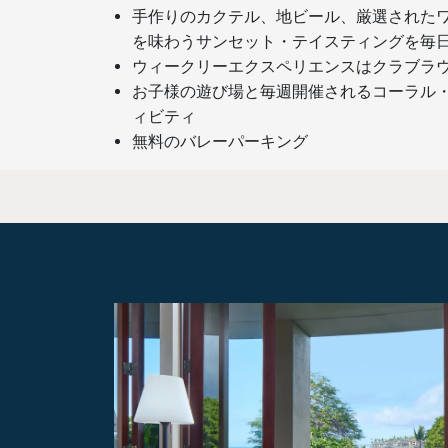
手作りのカクテル、地ビール、厳選された
を味わうサンセット・テイスティングを毎
ウィークリーエクスペリエンスはクラブラ
お子様の遊び場と毎週開催されるコーラル
ィビティ
無料のバレーパーキング