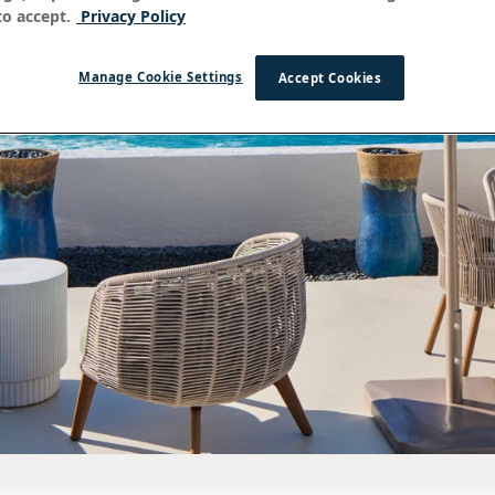
o accept.
Privacy Policy
Manage Cookie Settings
Accept Cookies