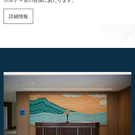
ホルト 4 世の曾孫にあたります。
詳細情報