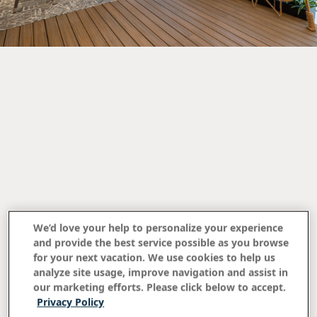
We’d love your help to personalize your experience
and provide the best service possible as you browse
for your next vacation. We use cookies to help us
芸術作品
analyze site usage, improve navigation and assist in
our marketing efforts. Please click below to accept.
Privacy Policy