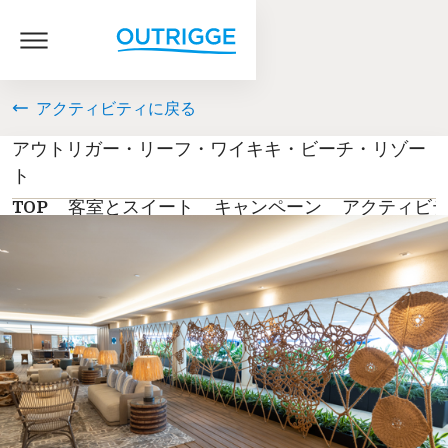
アクティビティに戻る
アウトリガー・リーフ・ワイキキ・ビーチ・リゾー
ト
TOP
客室とスイート
キャンペーン
アクティビ