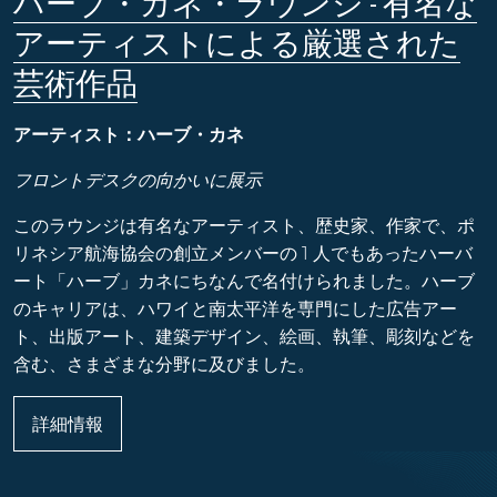
ハーブ・カネ・ラウンジ - 有名な
アーティストによる厳選された
芸術作品
アーティスト：ハーブ・カネ
フロントデスクの向かいに展示
このラウンジは有名なアーティスト、歴史家、作家で、ポ
リネシア航海協会の創立メンバーの 1 人でもあったハーバ
ート「ハーブ」カネにちなんで名付けられました。ハーブ
のキャリアは、ハワイと南太平洋を専門にした広告アー
ト、出版アート、建築デザイン、絵画、執筆、彫刻などを
含む、さまざまな分野に及びました。
詳細情報