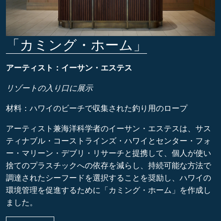
「カミング・ホーム」
アーティスト：イーサン・エステス
リゾートの入り口に展示
材料：ハワイのビーチで収集された釣り用のロープ
アーティスト兼海洋科学者のイーサン・エステスは、サス
ティナブル・コーストラインズ・ハワイとセンター・フォ
ー・マリーン・デブリ・リサーチと提携して、個人が使い
捨てのプラスチックへの依存を減らし、持続可能な方法で
調達されたシーフードを選択することを奨励し、ハワイの
環境管理を促進するために「カミング・ホーム」を作成し
ました。