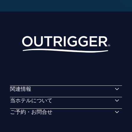
関連情報
当ホテルについて
ご予約・お問合せ