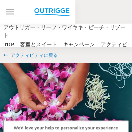
アウトリガー・リーフ・ワイキキ・ビーチ・リゾー
ト
TOP
客室とスイート
キャンペーン
アクティビ
アクティビティに戻る
We’d love your help to personalize your experience