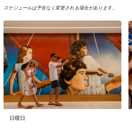
スケジュールは予告なく変更される場合があります。
日曜日