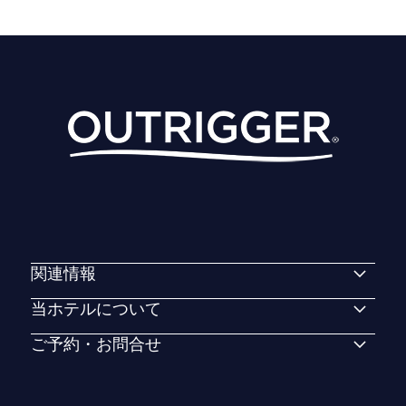
関連情報
当ホテルについて
ご予約・お問合せ