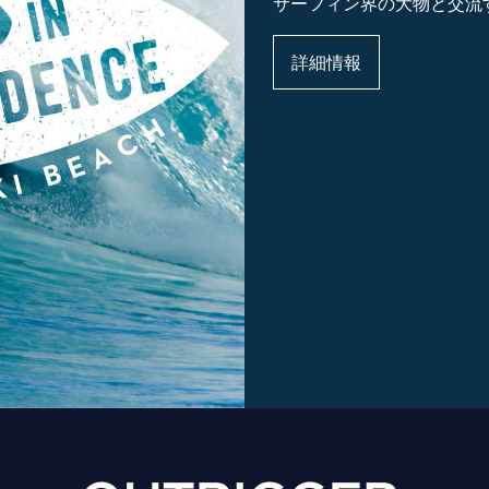
サーフィン界の大物と交流
詳細情報