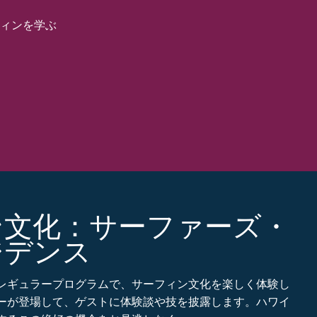
フィンを学ぶ
ン文化：サーファーズ・
ジデンス
レギュラープログラムで、サーフィン文化を楽しく体験し
ーが登場して、ゲストに体験談や技を披露します。ハワイ