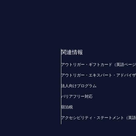
関連情報
アウトリガー・ギフトカード（英語ペー
アウトリガー・エキスパート・アドバイ
法人向けプログラム
バリアフリー対応
宿泊税
アクセシビリティ・ステートメント（英