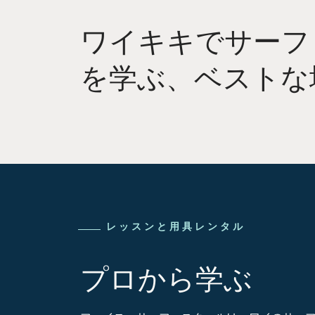
ワイキキでサーフ
を学ぶ、ベストな
レッスンと用具レンタル
プロから学ぶ