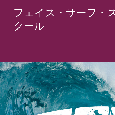
フェイス・サーフ・
クール