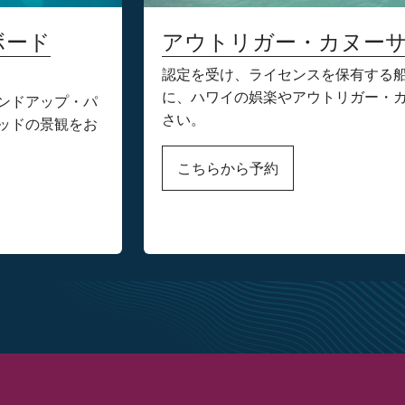
ボード
アウトリガー・カヌー
認定を受け、ライセンスを保有する
に、ハワイの娯楽やアウトリガー・
ンドアップ・パ
さい。
ッドの景観をお
こちらから予約