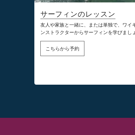
サーフィンのレッスン
友人や家族と一緒に、または単独で、ワイ
ンストラクターからサーフィンを学びまし
こちらから予約