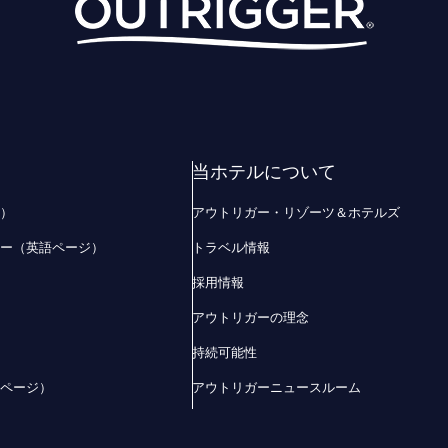
当ホテルについて
ジ）
アウトリガー・リゾーツ＆ホテルズ
ザー（英語ページ）
トラベル情報
採用情報
アウトリガーの理念
持続可能性
語ページ）
アウトリガーニュースルーム