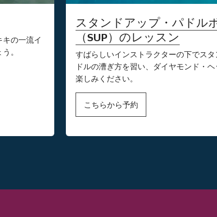
スタンドアップ・パドル
（SUP）のレッスン
キキの一流イ
ょう。
すばらしいインストラクターの下でスタ
ドルの漕ぎ方を習い、ダイヤモンド・ヘ
楽しみください。
こちらから予約