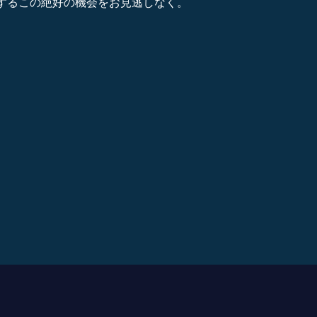
するこの絶好の機会をお見逃しなく。