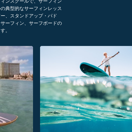
フィンスクールで、サーフィン
ルの典型的なサーフィンレッス
アー、スタンドアップ・パド
ーサーフィン、サーフボードの
ます。