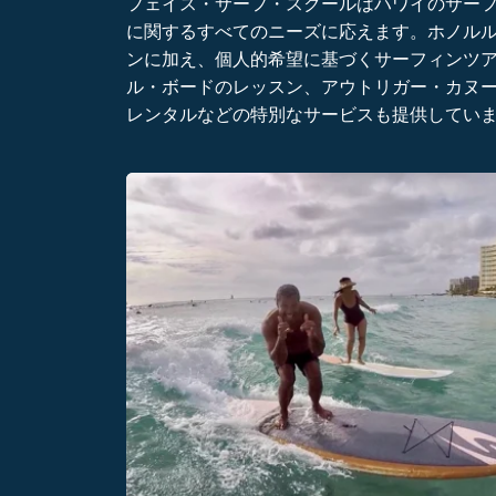
フェイス・サーフ・スクールはハワイのサー
に関するすべてのニーズに応えます。ホノル
ンに加え、個人的希望に基づくサーフィンツ
ル・ボードのレッスン、アウトリガー・カヌ
レンタルなどの特別なサービスも提供してい