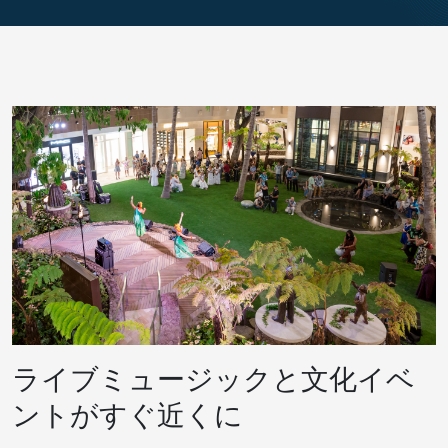
ライブミュージックと文化イベ
ントがすぐ近くに