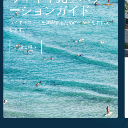
ーションガイド
ワイキキステイを満喫するためのヒントをお伝え
します。
詳細情報