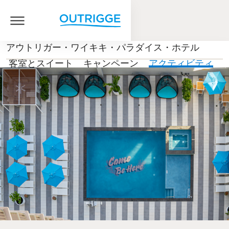
アウトリガー・ワイキキ・パラダイス・ホテル
客室とスイート
キャンペーン
アクティビティ