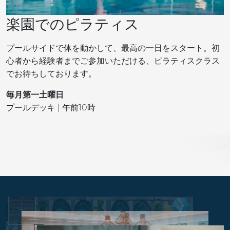
楽園でのピラティス
プールサイドで体を動かして、最高の一日をスタート。初
心者から経験者までご参加いただける、ピラティスクラス
でお待ちしております。
毎月第一土曜日
プールデッキ | 午前10時