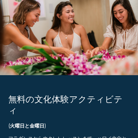
無料の文化体験アクティビテ
ィ
(火曜日と金曜日)