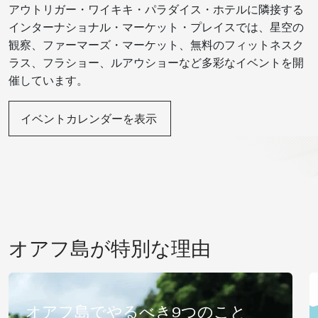
アウトリガー・ワイキキ・パラダイス・ホテルに隣接する
インターナショナル・マーケット・プレイスでは、星空の
観察、ファーマーズ・マーケット、無料のフィットネスク
ラス、フラショー、ルアウショーなど多彩なイベントを開
催しています。
イベントカレンダーを表示
オアフ島が特別な理由
オアフ島でやるべき9つのこと