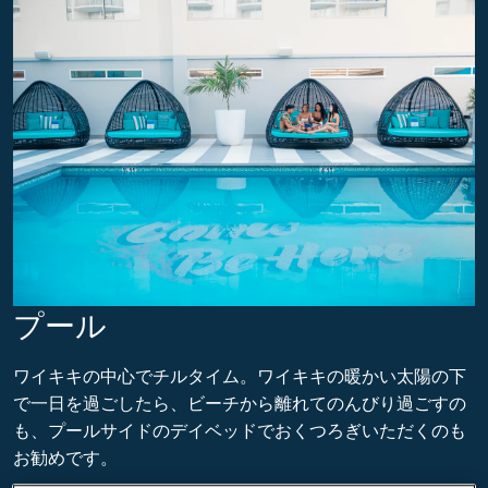
プール
ワイキキの中心でチルタイム。ワイキキの暖かい太陽の下
で一日を過ごしたら、ビーチから離れてのんびり過ごすの
も、プールサイドのデイベッドでおくつろぎいただくのも
お勧めです。