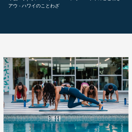
アウ - ハワイのことわざ