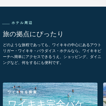
ホテル周辺
旅の拠点にぴったり
どのような旅程であっても、ワイキキの中心にあるアウト
リガー・ワイキキ・パラダイス・ホテルなら、ワイキキビ
ーチへ簡単にアクセスできるうえ、ショッピング、ダイニ
ングなど、何をするにも便利です。
ワイキキを探索
ワイキキ完全バケ