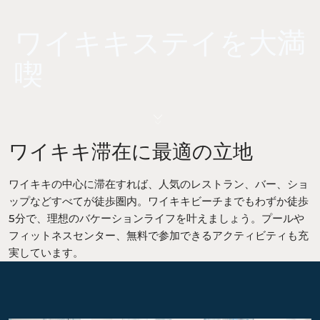
ワイキキステイを大満
喫
ワイキキ滞在に最適の立地
ワイキキの中心に滞在すれば、人気のレストラン、バー、ショ
ップなどすべてが徒歩圏内。ワイキキビーチまでもわずか徒歩
5分で、理想のバケーションライフを叶えましょう。プールや
フィットネスセンター、無料で参加できるアクティビティも充
実しています。