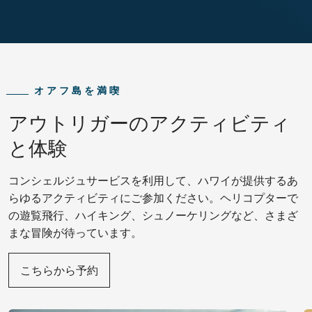
オアフ島を満喫
アウトリガーのアクティビティ
と体験
コンシェルジュサービスを利用して、ハワイが提供するあ
らゆるアクティビティにご参加ください。ヘリコプターで
の遊覧飛行、ハイキング、シュノーケリングなど、さまざ
まな冒険が待っています。
こちらから予約