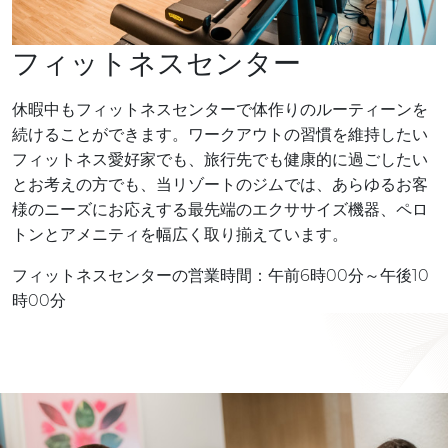
フィットネスセンター
休暇中もフィットネスセンターで体作りのルーティーンを
続けることができます。ワークアウトの習慣を維持したい
フィットネス愛好家でも、旅行先でも健康的に過ごしたい
とお考えの方でも、当リゾートのジムでは、あらゆるお客
様のニーズにお応えする最先端のエクササイズ機器、ペロ
トンとアメニティを幅広く取り揃えています。
フィットネスセンターの営業時間：午前6時00分～午後10
時00分