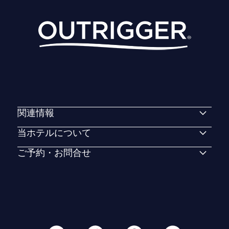
関連情報
当ホテルについて
ご予約・お問合せ