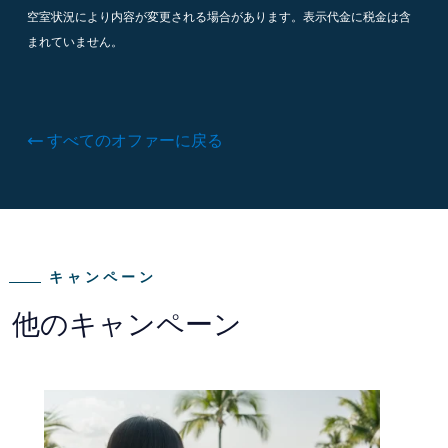
空室状況により内容が変更される場合があります。表示代金に税金は含
まれていません。
すべてのオファーに戻る
キャンペーン
他のキャンペーン