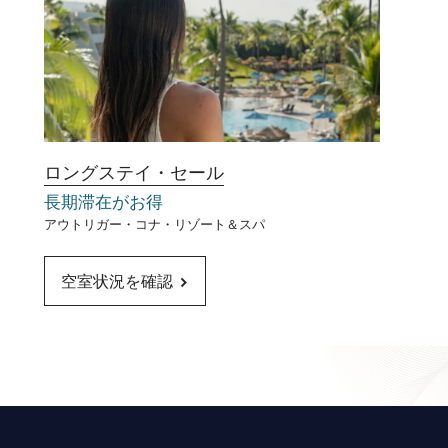
ロングステイ・セール
長期滞在がお得​
アウトリガー・コナ・リゾート＆スパ
空室状況を確認