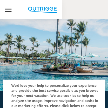
We’d love your help to personalize your experience
and provide the best service possible as you browse
for your next vacation. We use cookies to help us
analyze site usage, improve navigation and assist in
our marketing efforts. Please click below to accept.