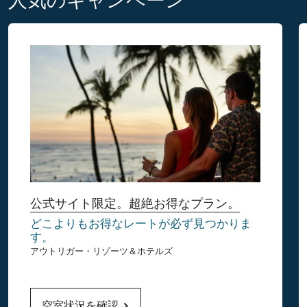
公式サイト限定。超絶お得なプラン。
どこよりもお得なレートが必ず見つかりま
す。
アウトリガー・リゾーツ＆ホテルズ
空室状況を確認