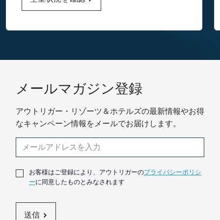
メールマガジン登録
アウトリガー・リゾーツ＆ホテルズの最新情報やお得
なキャンペーン情報をメールでお届けします。
お客様はご登録により、アウトリガーの
プライバシーポリシ
ー
に同意したものとみなされます
送信