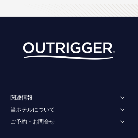
関連情報
当ホテルについて
ご予約・お問合せ