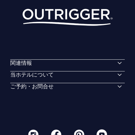
関連情報
当ホテルについて
ご予約・お問合せ