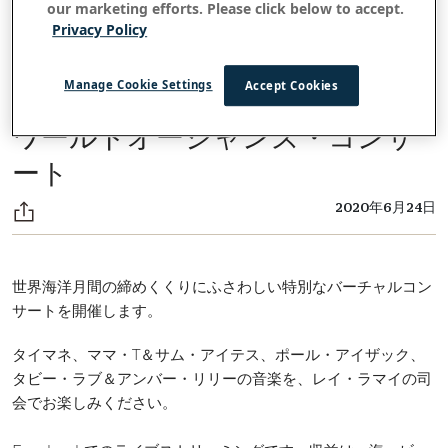
our marketing efforts. Please click below to accept.
Privacy Policy
Manage Cookie Settings
Accept Cookies
すべてのストーリーに戻る
ワールドオーシャンズ・コンサ
ート
2020年6月24日
世界海洋月間の締めくくりにふさわしい特別なバーチャルコン
サートを開催します。
タイマネ、ママ・T＆サム・アイテス、ポール・アイザック、
タビー・ラブ＆アンバー・リリーの音楽を、レイ・ラマイの司
会でお楽しみください。