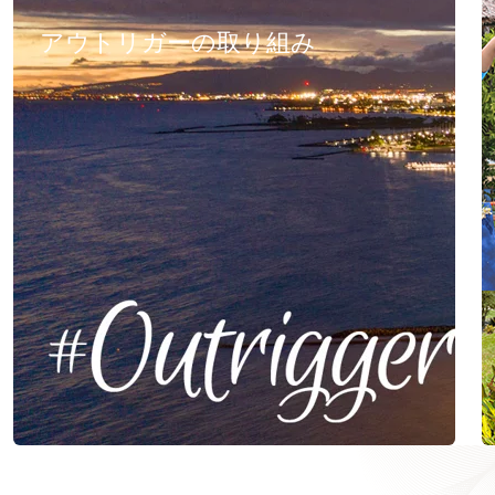
アウトリガーの取り組み