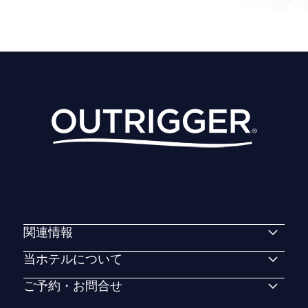
関連情報
当ホテルについて
ご予約・お問合せ