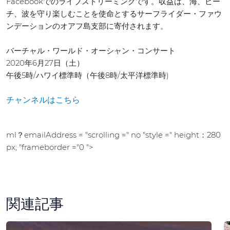
Facebookでのライブストリーミングです。収益は、海、ビー
チ、波を守り楽しむことを使命とするサーフライダー・ファウ
ンデーションのオアフ島支部に寄付されます。
バーチャル・ワールド・オーシャン・コンサート
2020年6月27日（土）
午後5時/ハワイ標準時（午後8時/太平洋標準時)
チャンネルはこちら
ml？emailAddress = "scrolling =" no "style =" height：280
px; "frameborder ="0 ">
関連記事