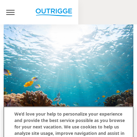
We’d love your help to personalize your experience
and provide the best service possible as you browse
for your next vacation. We use cookies to help us
analyze site usage, improve navigation and assist in