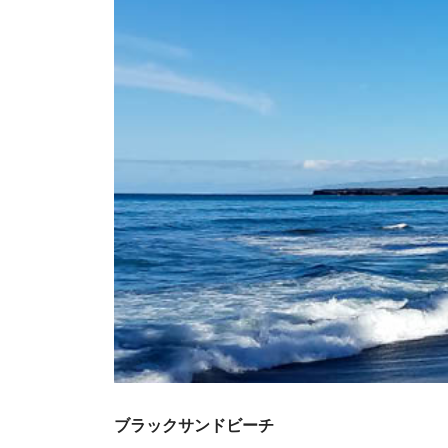
ブラックサンドビーチ