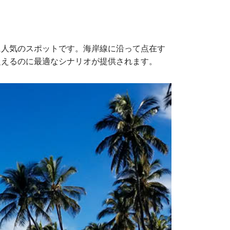
に人気のスポットです。海岸線に沿って点在す
捉えるのに最適なシナリオが提供されます。