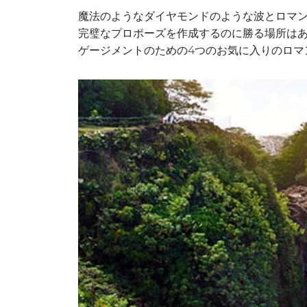
魔法のようなダイヤモンドのような波とロマン
完璧なプロポーズを作成するのに勝る場所は
ゲージメントのための4つのお気に入りのロマ