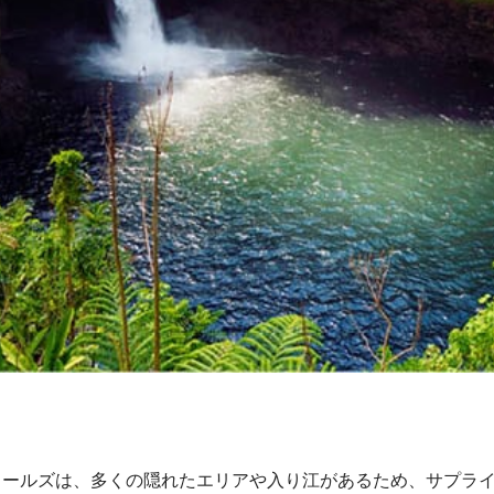
ォールズは、多くの隠れたエリアや入り江があるため、サプラ