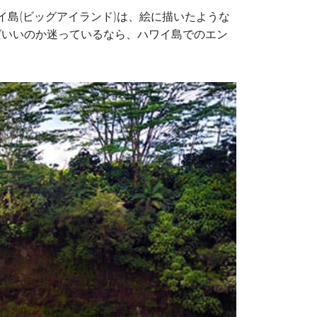
島(ビッグアイランド)は、絵に描いたような
ばいいのか迷っているなら、ハワイ島でのエン