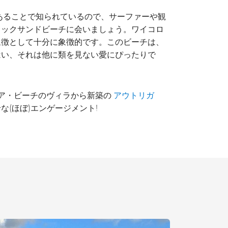
あることで知られているので、サーファーや観
ラックサンドビーチに会いましょう。ワイコロ
象徴として十分に象徴的です。このビーチは、
はい、それは他に類を見ない愛にぴったりで
ア・ビーチのヴィラから新築の
アウトリガ
(ほぼ)エンゲージメント!