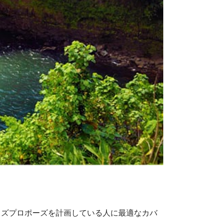
イズプロポーズを計画している人に最適なカバ