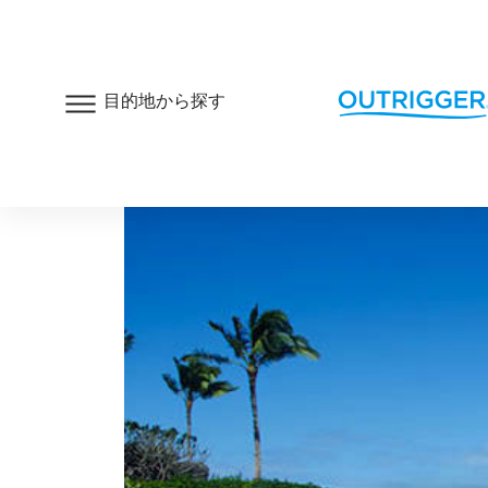
目的地から探す