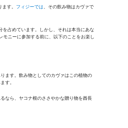
ります。
、その飲み物はカヴァで
フィジーでは
分を占めています。しかし、それは本当にあな
セレモニーに参加する前に、以下のことをお楽し
あります。飲み物としてのカヴァはこの植物の
みます。
れるなら、ヤコナ根のささやかな贈り物を酋長