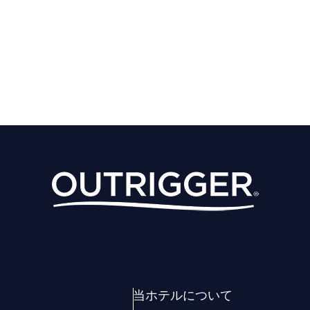
当ホテルについて