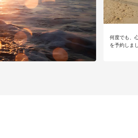
何度でも、
を予約しま