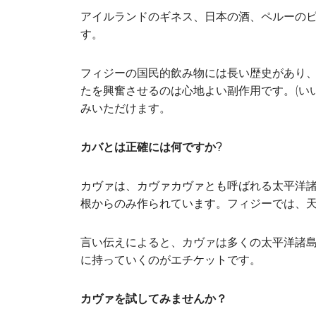
アイルランドのギネス、日本の酒、ペルーのピ
す。
フィジーの国民的飲み物には長い歴史があり
たを興奮させるのは心地よい副作用です。(い
みいただけます。
カバとは正確には何ですか?
カヴァは、カヴァカヴァとも呼ばれる太平洋
根からのみ作られています。フィジーでは、
言い伝えによると、カヴァは多くの太平洋諸
に持っていくのがエチケットです。
カヴァを試してみませんか？