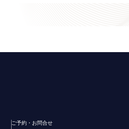
ご予約・お問合せ