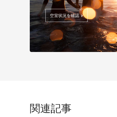
空室状況を確認
関連記事