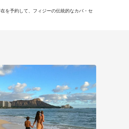
滞在を予約して、フィジーの伝統的なカバ・セ