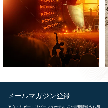
メールマガジン登録
アウトリガー・リゾーツ＆ホテルズの最新情報やお得