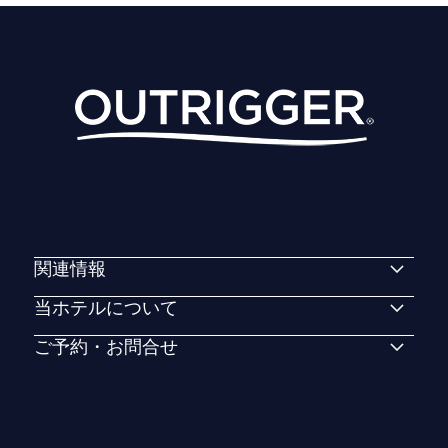
関連情報
当ホテルについて
ご予約・お問合せ