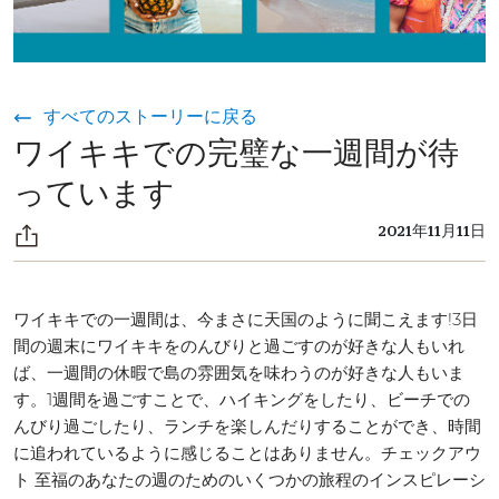
すべてのストーリーに戻る
ワイキキでの完璧な一週間が待
っています
2021年11月11日
ワイキキでの一週間は、今まさに天国のように聞こえます!3日
間の週末にワイキキをのんびりと過ごすのが好きな人もいれ
ば、一週間の休暇で島の雰囲気を味わうのが好きな人もいま
す。1週間を過ごすことで、ハイキングをしたり、ビーチでの
んびり過ごしたり、ランチを楽しんだりすることができ、時間
に追われているように感じることはありません。チェックアウ
ト 至福のあなたの週のためのいくつかの旅程のインスピレーシ