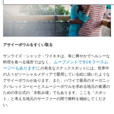
アサイーボウルをすくい取る
サンライズ・シャック・ワイキキは、単に爽やかでヘルシーな
料理を食べる場所ではなく、
ムーブメントです(キラースム
この有名なスナックスポットには、世界中
ージーもあります!
の人々がソーシャルメディアで愛用している絵に描いたような
アサイーボウルがあります。また、ハワイで最高のオーガニッ
クバレットコーヒーとスムージーボウルを求める地元の食通の
ための非公式の「水飲み場」でもあります。ここを「スポッ
ト」と考える地元のサーファーの間で燃料を補給してくださ
い。