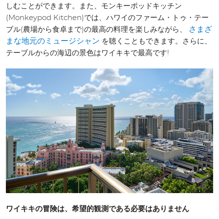
しむことができます。また、モンキーポッドキッチン
(Monkeypod Kitchen)では、ハワイのファーム・トゥ・テー
ブル(農場から食卓まで)の最高の料理を楽しみながら、
さまざ
を聴くこともできます。さらに、
まな地元のミュージシャン
テーブルからの海辺の景色はワイキキで最高です!
ワイキキの冒険は、希望的観測である必要はありません