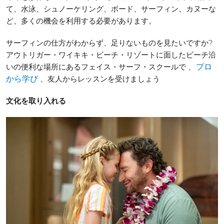
て、水泳、シュノーケリング、ボード、サーフィン、カヌーな
ど、多くの機会を利用する必要があります。
サーフィンの仕方がわからず、足りないものを見たいですか?
アウトリガー・ワイキキ・ビーチ・リゾートに面したビーチ沿
いの便利な場所にあるフェイス・サーフ・スクールで
、プロ
、友人からレッスンを受けましょう
から学び
文化を取り入れる