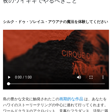
夜のワイキキでやるべきこと
シルク・ドゥ・ソレイユ・アウアナの魔法を体験してください
島の豊かな文化に触発されたこの
は、あなたを
画期的な作品
ハワイのストーリーテリングの中心に連れて行ってくれます。
ワールドクラスのアクロバット、見事なフラダンス、活気に満