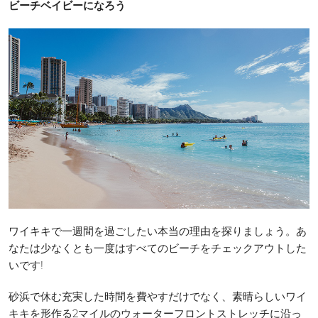
ビーチベイビーになろう
ワイキキで一週間を過ごしたい本当の理由を探りましょう。あ
なたは少なくとも一度はすべてのビーチをチェックアウトした
いです!
砂浜で休む充実した時間を費やすだけでなく、素晴らしいワイ
キキを形作る2マイルのウォーターフロントストレッチに沿っ