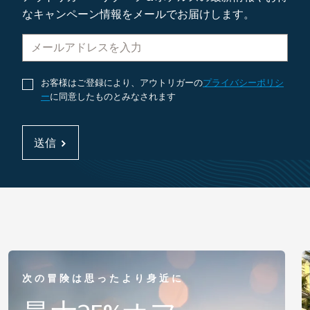
なキャンペーン情報をメールでお届けします。
お客様はご登録により、アウトリガーの
プライバシーポリシ
ー
に同意したものとみなされます
送信
次の冒険は思ったより身近に