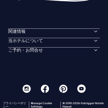
関連情報
当ホテルについて
ご予約・お問合せ
プライバシーポリ
Manage Cookie
© 2010-2026 Outrigger Hotels
シー
Settings
Hawaii