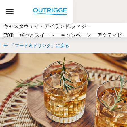
キャスタウェイ・アイランド,フィジー
TOP
客室とスイート
キャンペーン
アクティビ
「フード＆ドリンク」に戻る