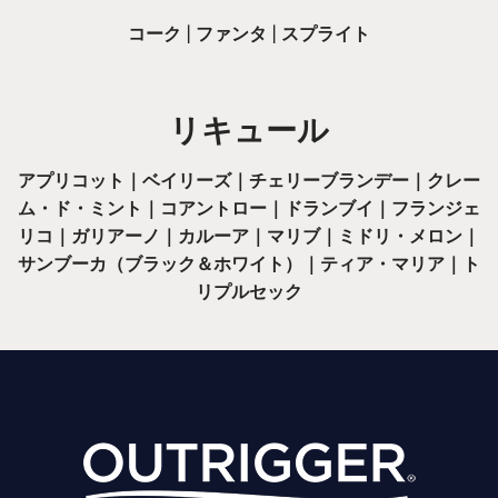
コーク | ファンタ | スプライト
リキュール
アプリコット｜ベイリーズ｜チェリーブランデー｜クレー
ム・ド・ミント｜コアントロー｜ドランブイ｜フランジェ
リコ｜ガリアーノ｜カルーア｜マリブ｜ミドリ・メロン｜
サンブーカ（ブラック＆ホワイト）｜ティア・マリア｜ト
リプルセック