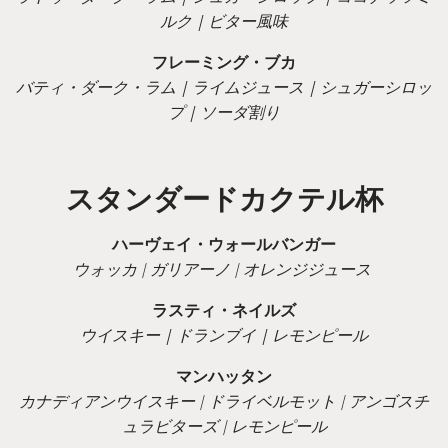
ルク｜ビター風味
フレーミング・ブカ
バティ・ダーク・ラム｜ライムジュース｜シュガーシロッ
プ｜ソーダ割り
スタンダードカクテル杯
ハーヴェイ・ウォールバンガー
ウォッカ | ガリアーノ | オレンジジュース
ラスティ・ネイルズ
ウイスキー｜ドランブイ｜レモンピール
マンハッタン
カナディアンウイスキー | ドライベルモット | アンゴスチ
ュラビターズ | レモンピール