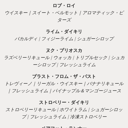
ロブ・ロイ
ウイスキー｜スイート・ベルモット｜アロマティック・ビ
ターズ
ライム・ダイキリ
バカルディ | フィジーライム |
シュガーシロップ
ヌク・プリオスカ
ラズベリーリキュール | ウォッカ | トリプルセック | シュガ
ーシロップ | フレッシュライム
ブラスト・フロム・ザ・パスト
トレヴィーノ｜リーガル・ウイスキー｜バナナリキュール
｜フレッシュライム｜パイナップル＆マンゴージュース
ストロベリー・ダイキリ
ストロベリーリキュール | ホワイトラム | シュガーシロッ
プ | フレッシュライム | 冷凍ストロベリー