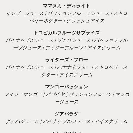
ママヌカ・ディライト
マンゴージュース | パッションフルーツジュース | ストロ
ベリーネクター | クラッシュアイス
トロピカルフルーツサプライズ
パイナップルジュース | グアバジュース | パッションフル
ーツジュース | フィジーフルーツ | アイスクリーム
ライダーズ・フロー
パイナップルジュース | バナナネクター | ストロベリーネ
クター | アイスクリーム
マンゴーパッション
フィジーマンゴー | パパイヤ | パッションフルーツ | マンゴ
ージュース
グアバラダ
グアバジュース | パイナップルジュース | アイスクリーム