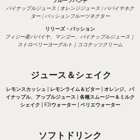
フルーツパンチ
パイナップルジュース | オレンジジュース | パパイヤネク
ター | パッションフルーツネクター
リリーズ・パッション
フィジー産パパイヤ、マンゴー、パイナップルジュース｜
ストロベリーヨーグルト｜ココナッツクリーム
ジュース＆シェイク
レモンスカッシュ | レモンライム＆ビター | オレンジ、パ
イナップル、アップルジュース | 各種スムージー＆ミルク
シェイク | FJIウォーター | ペリエウォーター
ソフトドリンク