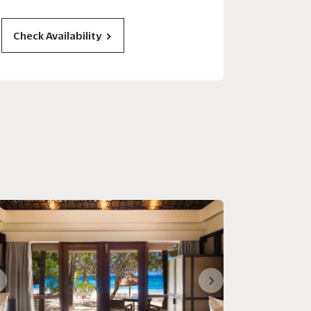
Check Availability