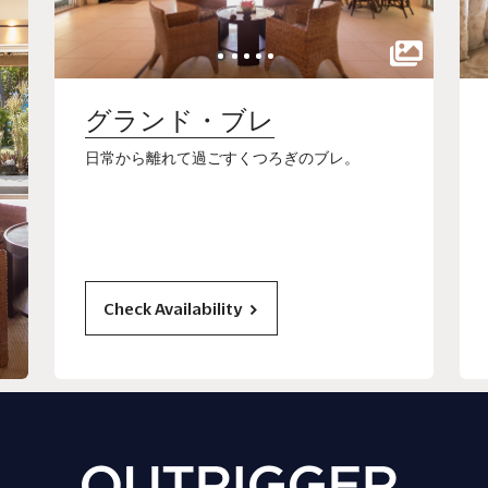
グランド・ブレ
日常から離れて過ごすくつろぎのブレ。
Check Availability