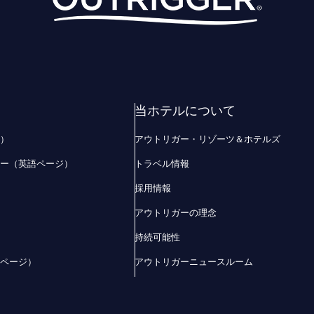
当ホテルについて
ジ）
アウトリガー・リゾーツ＆ホテルズ
ザー（英語ページ）
トラベル情報
採用情報
アウトリガーの理念
持続可能性
語ページ）
アウトリガーニュースルーム