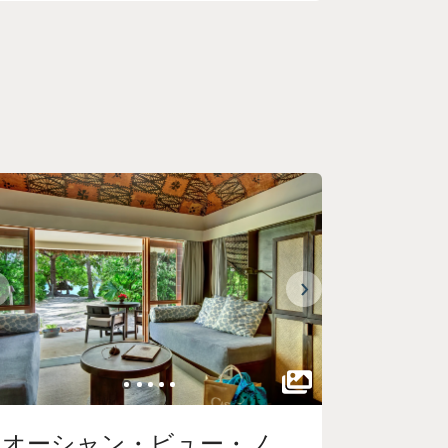
オーシャン・ビュー・ノ