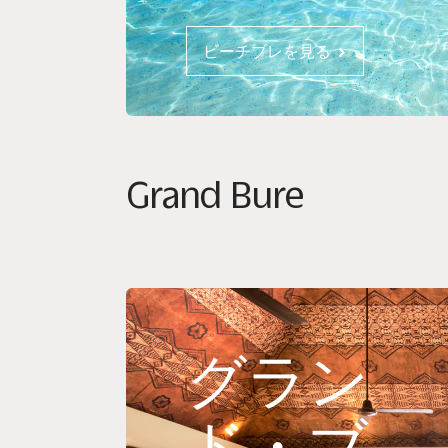
ビーチブレを見る
Grand Bure
グラン
ド・ブ