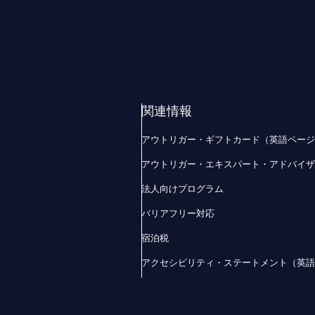
関連情報
アウトリガー・ギフトカード（英語ペー
アウトリガー・エキスパート・アドバイ
法人向けプログラム
バリアフリー対応
宿泊税
アクセシビリティ・ステートメント（英