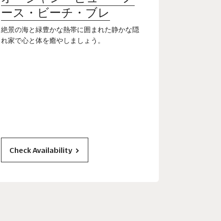
ース・ビーチ・ブレ
絶景の海と緑豊かな熱帯に囲まれた静かな隠
れ家で心と体を癒やしましょう。
Check Availability