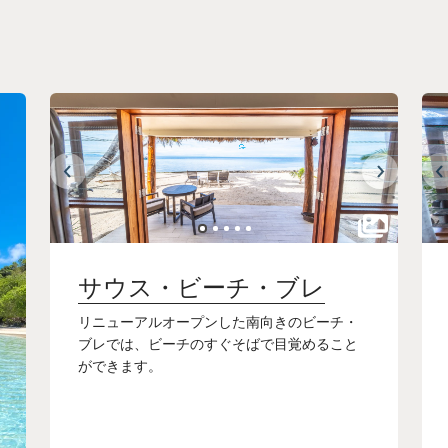
サウス・ビーチ・ブレ
リニューアルオープンした南向きのビーチ・
ブレでは、ビーチのすぐそばで目覚めること
ができます。