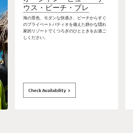
ウス・ビーチ・ブレ
海の景色、モダンな快適さ、ビーチからすぐ
のプライベートパティオを備えた静かな隠れ
家的リゾートでくつろぎのひとときをお過ご
しください。
Check Availability