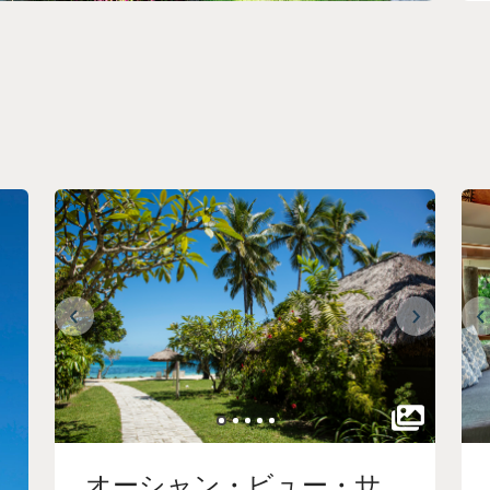
オーシャン・ビュー・サ