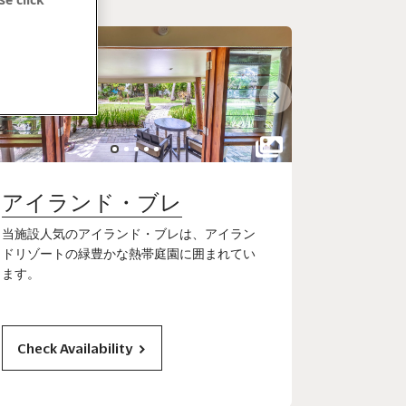
アイランド・ブレ
当施設人気のアイランド・ブレは、アイラン
ドリゾートの緑豊かな熱帯庭園に囲まれてい
ます。
Check Availability