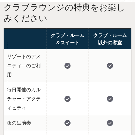
クラブラウンジの特典をお楽し
みください
クラブ・ルーム
クラブ・ルーム
＆スイート
以外の客室
リゾートのアメ
ニティ―のご利
用
毎日開催のカル
チャー・アクテ
ィビティ
夜の生演奏