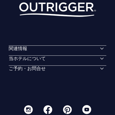
関連情報
当ホテルについて
ご予約・お問合せ