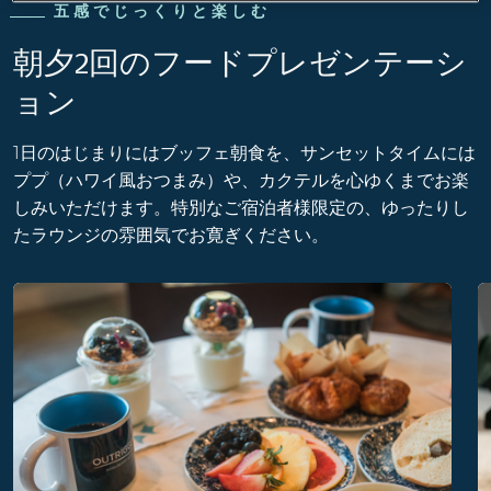
五感でじっくりと楽しむ
朝夕2回のフードプレゼンテーシ
ョン
1日のはじまりにはブッフェ朝食を、サンセットタイムには
ププ（ハワイ風おつまみ）や、カクテルを心ゆくまでお楽
しみいただけます。特別なご宿泊者様限定の、ゆったりし
たラウンジの雰囲気でお寛ぎください。