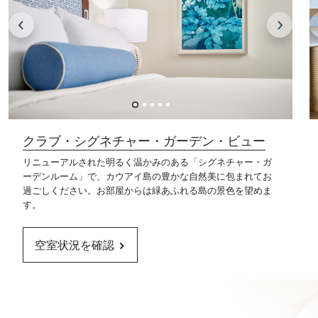
クラブ・シグネチャー・ガーデン・ビュー
リニューアルされた明るく温かみのある「シグネチャー・ガ
ーデンルーム」で、カウアイ島の豊かな自然美に包まれてお
過ごしください。お部屋からは緑あふれる島の景色を望めま
す。
空室状況を確認