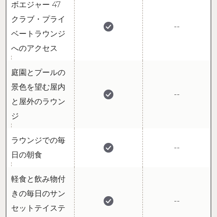
ボエジャー 47
クラブ・プライ
--
ベートラウンジ
へのアクセス
庭園とプールの
景色を望む屋内
--
と屋外のラウン
ジ
ラウンジでの毎
--
日の朝食
軽食と飲み物付
きの毎日のサン
--
セットテイステ