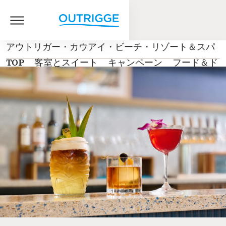
アウトリガー・カウアイ・ビーチ・リゾート＆スパ
TOP
客室とスイート
キャンペーン
フード＆ド