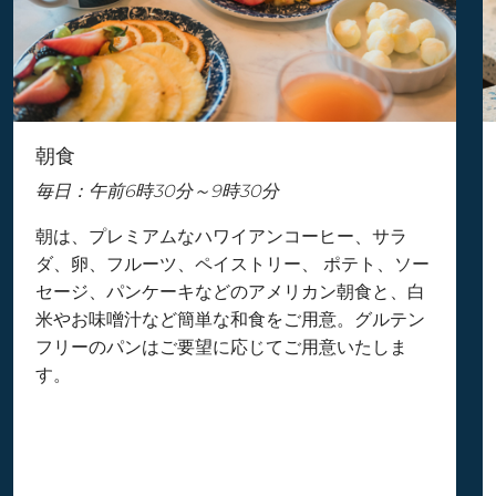
朝食
毎日：午前6時30分～9時30分
朝は、プレミアムなハワイアンコーヒー、サラ
ダ、卵、フルーツ、ペイストリー、 ポテト、ソー
セージ、パンケーキなどのアメリカン朝食と、白
米やお味噌汁など簡単な和食をご用意。グルテン
フリーのパンはご要望に応じてご用意いたしま
す。