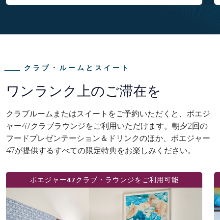
クラブ・ルームとスイート
ワンランク上のご滞在を
クラブルームまたはスイートをご予約いただくと、ボエジ
ャー47クラブラウンジをご利用いただけます。朝夕2回の
フードプレゼンテーション＆ドリンクのほか、ボエジャー
47が提供するすべての限定特典をお楽しみください。
ボエジャー47クラブ・ラウンジをご利用可能