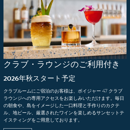
クラブ・ラウンジのご利用付き
2026年秋スタート予定
クラブルームにご宿泊のお客様は、ボイジャー 47 クラブ
ラウンジへの専用アクセスをお楽しみいただけます。毎日
の朝食や、島をイメージした一口料理と手作りのカクテ
ル、地ビール、厳選されたワインを楽しめるサンセットテ
イスティングをご用意しております。