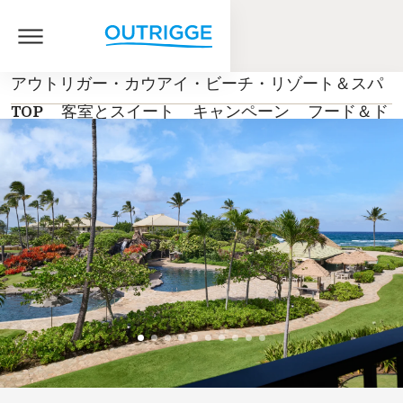
アウトリガー・カウアイ・ビーチ・リゾート＆スパ
TOP
客室とスイート
キャンペーン
フード＆ド