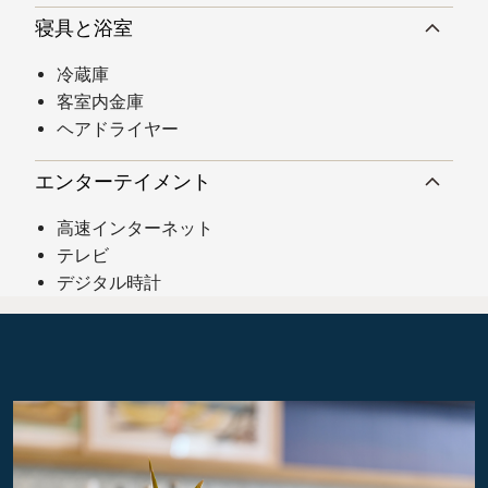
寝具と浴室
冷蔵庫
客室内金庫
ヘアドライヤー
エンターテイメント
高速インターネット
テレビ
デジタル時計