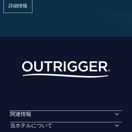
詳細情報
関連情報
当ホテルについて