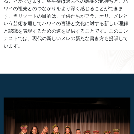
ることができます。各生徒は過去への感謝の気持ちと、ハ
ワイの祖先とのつながりをより深く感じることができま
す。当リゾートの目的は、子供たちがフラ、オリ、メレと
いう芸術を通してハワイの言語と文化に対する新しい理解
と認識を表現するための道を提供することです。このコン
テストでは、現代の新しいメレの新たな書き方も提唱して
います。