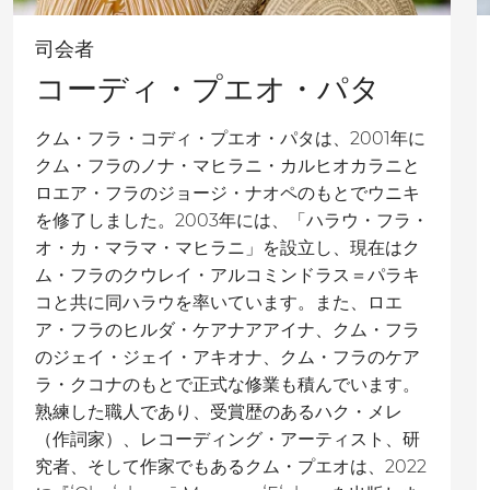
司会者
コーディ・プエオ・パタ
クム・フラ・コディ・プエオ・パタは、2001年に
クム・フラのノナ・マヒラニ・カルヒオカラニと
ロエア・フラのジョージ・ナオペのもとでウニキ
を修了しました。2003年には、「ハラウ・フラ・
オ・カ・マラマ・マヒラニ」を設立し、現在はク
ム・フラのクウレイ・アルコミンドラス＝パラキ
コと共に同ハラウを率いています。また、ロエ
ア・フラのヒルダ・ケアナアアイナ、クム・フラ
のジェイ・ジェイ・アキオナ、クム・フラのケア
ラ・クコナのもとで正式な修業も積んでいます。
熟練した職人であり、受賞歴のあるハク・メレ
（作詞家）、レコーディング・アーティスト、研
究者、そして作家でもあるクム・プエオは、2022