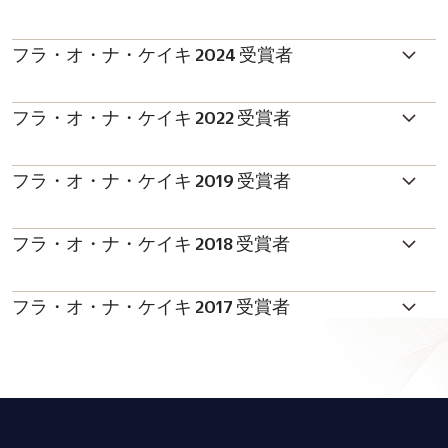
フラ・オ・ナ・ケイキ 2024 受賞者
フラ・オ・ナ・ケイキ 2022 受賞者
フラ・オ・ナ・ケイキ 2019 受賞者
フラ・オ・ナ・ケイキ 2018 受賞者
フラ・オ・ナ・ケイキ 2017 受賞者