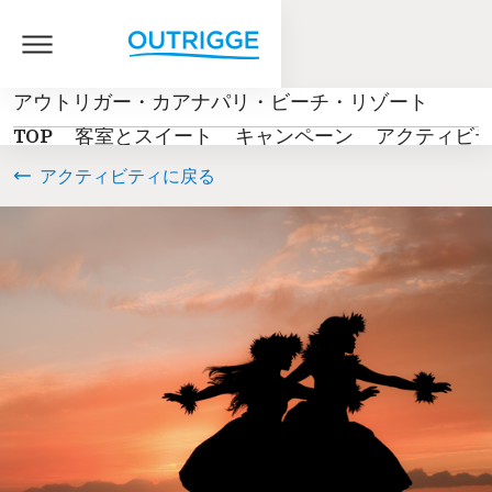
アウトリガー・カアナパリ・ビーチ・リゾート
TOP
客室とスイート
キャンペーン
アクティビ
アクティビティに戻る