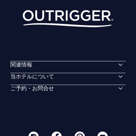
関連情報
当ホテルについて
ご予約・お問合せ