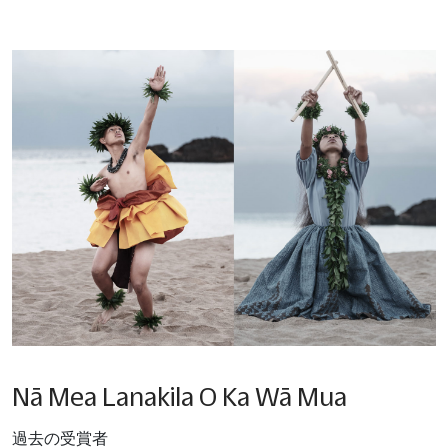
Nā Mea Lanakila O Ka Wā Mua
過去の受賞者