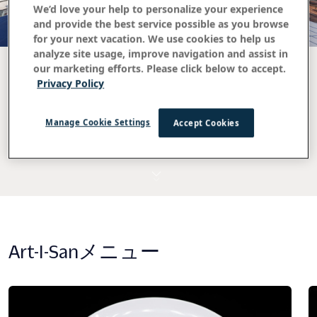
We’d love your help to personalize your experience
and provide the best service possible as you browse
for your next vacation. We use cookies to help us
analyze site usage, improve navigation and assist in
our marketing efforts. Please click below to accept.
Privacy Policy
Manage Cookie Settings
Accept Cookies
Art-I-Sanメニュー