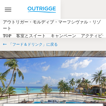
アウトリガー・モルディブ・マーフシヴァル・リゾ
ート
TOP
客室とスイート
キャンペーン
アクティビ
「フード＆ドリンク」に戻る