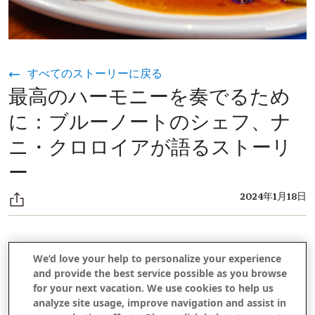
すべてのストーリーに戻る
最高のハーモニーを奏でるため
に：ブルーノートのシェフ、ナ
ニ・クロロイアが語るストーリ
ー
2024年1月18日
ワイキキの中心部には、料理の世界と音楽のリズムが調和する
We’d love your help to personalize your experience
文化の礎石、
アウトリガー・ワイキキ・ビーチ・リゾート
and provide the best service possible as you browse
の
があります。
ブルーノート・ハワイ
for your next vacation. We use cookies to help us
analyze site usage, improve navigation and assist in