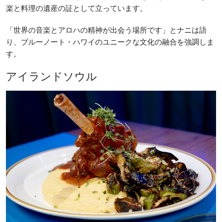
楽と料理の遺産の証として立っています。
「世界の音楽とアロハの精神が出会う場所です」とナニは語
り、ブルーノート・ハワイのユニークな文化の融合を強調しま
す。
アイランドソウル