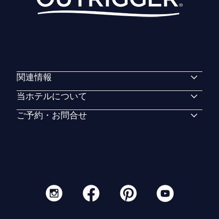
関連情報
当ホテルについて
ご予約・お問合せ