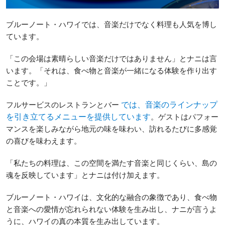
ブルーノート・ハワイでは、音楽だけでなく料理も人気を博し
ています。
「この会場は素晴らしい音楽だけではありません」とナニは言
います。「それは、食べ物と音楽が一緒になる体験を作り出す
ことです。」
フルサービスのレストランとバー
では、音楽のラインナップ
。ゲストはパフォー
を引き立てるメニューを提供しています
マンスを楽しみながら地元の味を味わい、訪れるたびに多感覚
の喜びを味わえます。
「私たちの料理は、この空間を満たす音楽と同じくらい、島の
魂を反映しています」とナニは付け加えます。
ブルーノート・ハワイは、文化的な融合の象徴であり、食べ物
と音楽への愛情が忘れられない体験を生み出し、ナニが言うよ
うに、ハワイの真の本質を生み出しています。