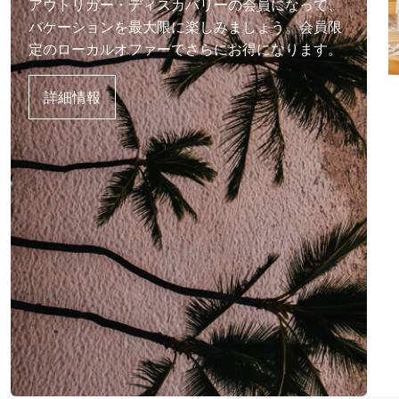
アウトリガー・ディスカバリーの会員になって、
バケーションを最大限に楽しみましょう。会員限
定のローカルオファーでさらにお得になります。
詳細情報