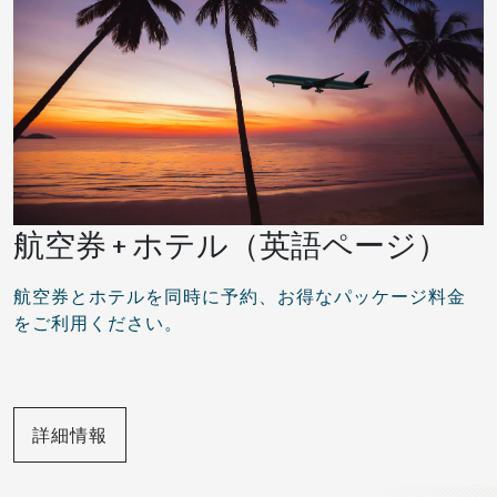
航空券 + ホテル（英語ページ）
航空券とホテルを同時に予約、お得なパッケージ料金
をご利用ください。
詳細情報