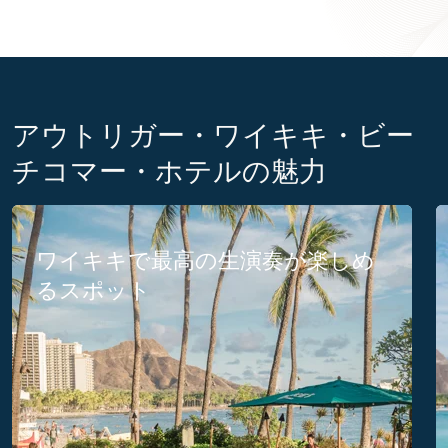
アウトリガー・ワイキキ・ビー
チコマー・ホテルの魅力
ワイキキで最高の生演奏が楽しめ
るスポット