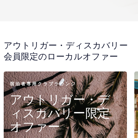
アウトリガー・ディスカバリー
会員限定のローカルオファー
宿泊者専用クラブラウンジ
アウトリガー・デ
ィスカバリー限定
オファー