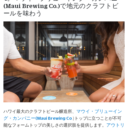
(Maui Brewing Co.)で地元のクラフトビ
ールを味わう
ハワイ最大のクラフトビール醸造所、
マウイ・ブリューイン
.)トップに立つことが不可
グ・カンパニー(Maui Brewing Co
能なフォームトップの美しさの選択肢を提供します。
アウトリ