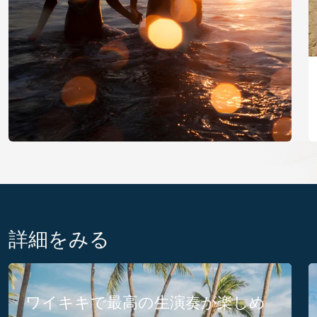
詳細をみる
ワイキキで最高の生演奏が楽しめ