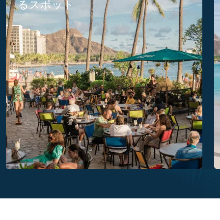
るスポット