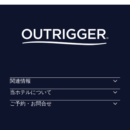
関連情報
当ホテルについて
ご予約・お問合せ