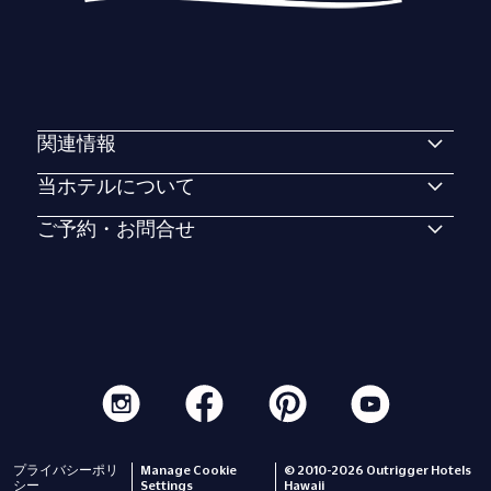
関連情報
当ホテルについて
ご予約・お問合せ
プライバシーポリ
Manage Cookie
© 2010-2026 Outrigger Hotels
シー
Settings
Hawaii