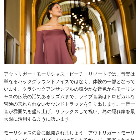
アウトリガー・モーリシャス・ビーチ・リゾートでは、音楽は
単なるバックグラウンドノイズではなく、体験の一部となって
います。クラシックアンサンブルの穏やかな音色からモーリシ
ャスの伝統の活気あるリズムまで、ライブ音楽はトロピカルな
冒険の忘れられないサウンドトラックを作り出します。一音一
音が雰囲気を盛り上げ、リラックスして祝い、島の隠れ家を最
大限に活用するように誘います。
モーリシャスの音に触発されましょう。アウトリガー・モーリ