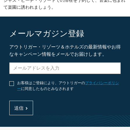
シャス・ビーチ・リゾートでの滞在を予約して、音楽に包まれ
て楽園に誘われましょう。
メールマガジン登録
アウトリガー・リゾーツ＆ホテルズの最新情報やお得
なキャンペーン情報をメールでお届けします。
お客様はご登録により、アウトリガーの
プライバシーポリシ
ー
に同意したものとみなされます
送信