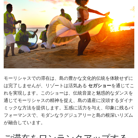
モーリシャスでの滞在は、島の豊かな文化的伝統を体験せずに
は完了しませんが、リゾートは活気ある
セガショー
を通じてこ
れを実現します。このショーは、伝統音楽と魅惑的なダンスを
通じてモーリシャスの精神を捉え、島の遺産に没頭するダイナ
ミックな方法を提供します。五感に活力を与え、印象に残るパ
フォーマンスで、モダンなラグジュアリーと島の根深いリズム
が融合しています。