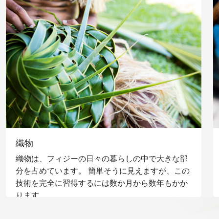
織物
織物は、フィジーの日々の暮らしの中で大きな部
分を占めています。 簡単そうに見えますが、この
技術を完全に習得するには数か月から数年もかか
ります。