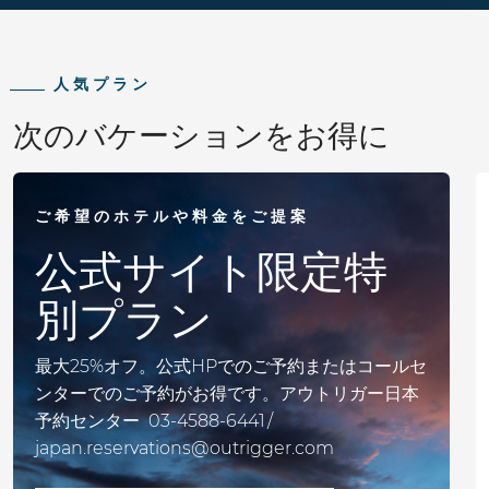
人気プラン
次のバケーションをお得に
ご希望のホテルや料金をご提案
公式サイト限定特
別プラン
最大25%オフ。公式HPでのご予約またはコールセ
ンターでのご予約がお得です。アウトリガー日本
予約センター 03-4588-6441 /
japan.reservations@outrigger.com