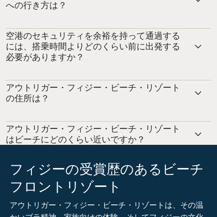
への行き方は？
空港のセキュリティを余裕を持って通過する
には、搭乗時間よりどのくらい前に出発する
必要がありますか？
アウトリガー・フィジー・ビーチ・リゾート
の住所は？
アウトリガー・フィジー・ビーチ・リゾート
はビーチにどのくらい近いですか？
フィジーの受賞歴のあるビーチ
フロントリゾート
アウトリガー・フィジー・ビーチ・リゾートは、その温