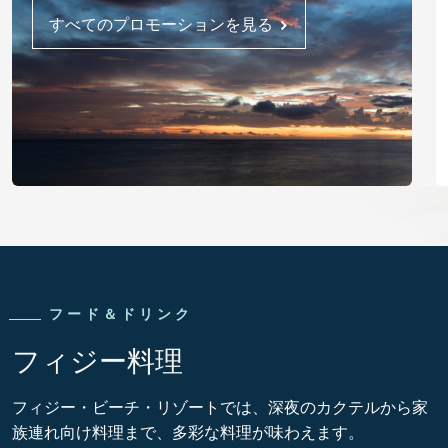
すべてのプロモーションを見る
フード＆ドリンク
フィジー料理
フィジー・ビーチ・リゾートでは、深夜のカクテルから家
族連れ向け料理まで、多彩な料理が味わえます。