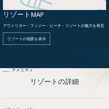
リゾートMAP
アウトリガー・フィジー・ビーチ・リゾートの魅力を発見
リゾートの地図を表示
アメニティ
リゾートの詳細