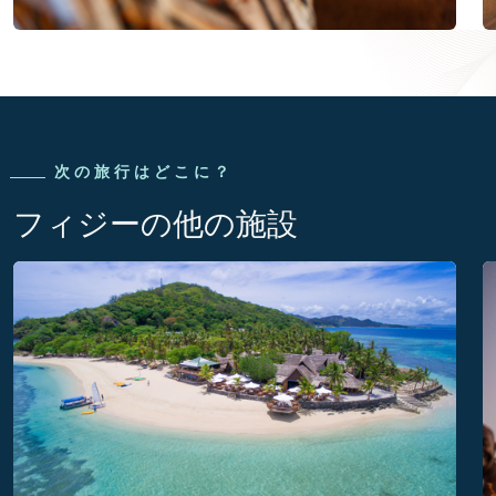
次の旅行はどこに？
フィジーの他の施設