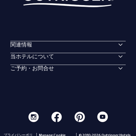
関連情報
当ホテルについて
ご予約・お問合せ
プライバシーポリ
Manage Cookie
© 2010-2026 Outrigger Hotels