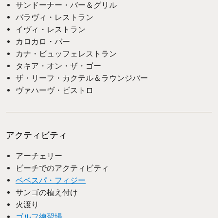
サンドーナー・バー＆グリル
バラヴィ・レストラン
イヴィ・レストラン
カロカロ・バー
カナ・ビュッフェレストラン
タキア・オン・ザ・ゴー
ザ・リーフ・カクテル＆ラウンジバー
ヴァハーヴ・ビストロ
アクティビティ
アーチェリー
ビーチでのアクティビティ
ベベスパ・フィジー
サンゴの植え付け
火渡り
ゴルフ練習場