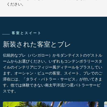
ください。
客室とスイート
新装された客室とブレ
伝統的なブレ（バンガロー）かモダンテイストのゲストル
ームからお選びください。いずれもコンテンポラリースタ
イルのインテリアにフィジー風ディテールをプラスしてい
ます。オーシャン・ビューの客室、スイート、ブレでのご
滞在には、「タライ・バトラー・サービス」が付いてきま
す。他では体験できない南太平洋流5つ星バトラーサービ
スです。