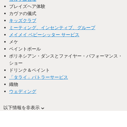
ブレイズヘア体験
カヴァの儀式
キッズクラブ
ミーティング、インセンティブ、グループ
メイメイ ベビーシッター サービス
メケ
ペイントボール
ポリネシアン・ダンスとファイヤー・パフォーマンス・
ショー
ドリンク＆ペイント
「タライ」バトラーサービス
織物
ウェディング
以下情報を非表示