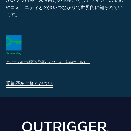
かいブラ精神、家族向けの体験、そしてフィジーの文化
やコミュニティとの深いつながりで世界的に知られてい
ます。
グリーンキー認証を取得しています。詳細はこちら。
受賞歴をご覧ください