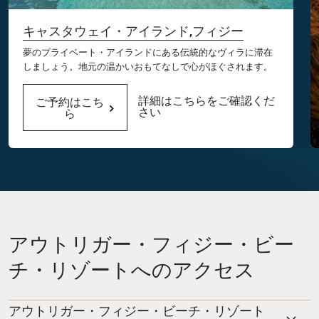
キャスタウェイ・アイランド,フィジー
夢のプライベート・アイランドにある伝統的なヴィラに滞在
しましょう。地元の温かいおもてなしで心がほぐされます。
詳細はこちらをご確認くだ
ご予約はこち
さい
ら
アウトリガー・フィジー・ビー
チ・リゾートへのアクセス
アウトリガー・フィジー・ビーチ・リゾート