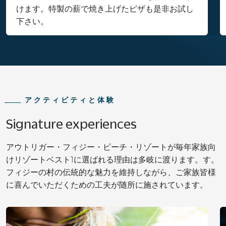
けます。特製の薪で焼き上げたピザも是非お試し
下さい。
アクティビティと体験
Signature experiences
アウトリガー・フィジー・ビーチ・リゾートが毎年家族向
けリゾートベスト1に選ばれる理由は多岐に渡ります。す。
フィジーの村の伝統的な魅力を維持しながら、ご家族皆様
に喜んでいただくための工夫が随所に施されています。